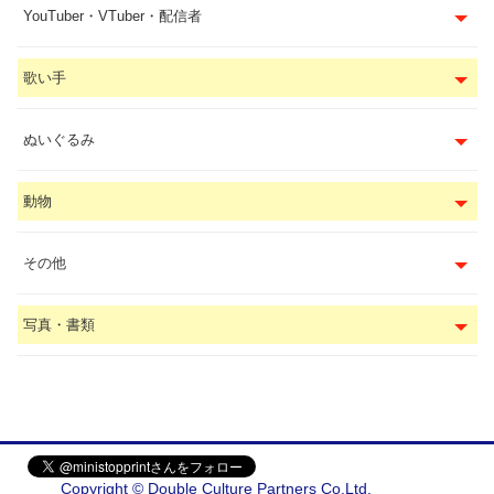
YouTuber・VTuber・配信者
歌い手
ぬいぐるみ
動物
その他
写真・書類
Copyright © Double Culture Partners Co.Ltd.
会社概要