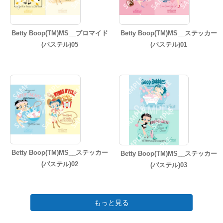
Betty Boop(TM)MS__ブロマイド
Betty Boop(TM)MS__ステッカー
(パステル)05
(パステル)01
Betty Boop(TM)MS__ステッカー
Betty Boop(TM)MS__ステッカー
(パステル)02
(パステル)03
もっと見る