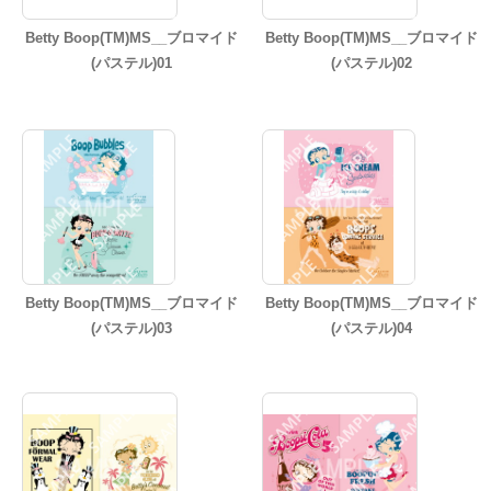
Betty Boop(TM)MS__ブロマイド
Betty Boop(TM)MS__ブロマイド
(パステル)01
(パステル)02
Betty Boop(TM)MS__ブロマイド
Betty Boop(TM)MS__ブロマイド
(パステル)03
(パステル)04