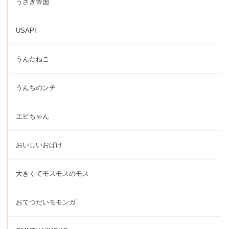
うさぎ帝国
USAPI
うんたねこ
うんちのンチ
エビちゃん
おいしいおばけ
大きくてモスモスのモス
おてつだいモモンガ