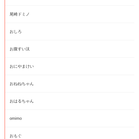
尾崎ドミノ
おしろ
お腹すい汰
おにやまけい
おねねちゃん
おはるちゃん
omimo
おもぐ