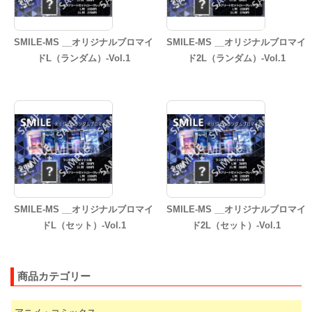
SMILE-MS __オリジナルブロマイ
SMILE-MS __オリジナルブロマイ
ドL（ランダム）-Vol.1
ド2L（ランダム）-Vol.1
SMILE-MS __オリジナルブロマイ
SMILE-MS __オリジナルブロマイ
ドL（セット）-Vol.1
ド2L（セット）-Vol.1
商品カテゴリー