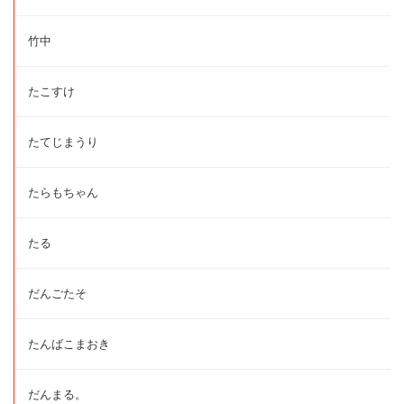
竹中
たこすけ
たてじまうり
たらもちゃん
たる
だんごたそ
たんばこまおき
だんまる。