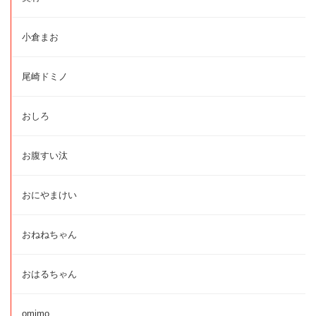
小倉まお
尾崎ドミノ
おしろ
お腹すい汰
おにやまけい
おねねちゃん
おはるちゃん
omimo