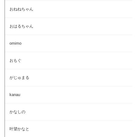
おねねちゃん
おはるちゃん
omimo
おもぐ
がじゅまる
kanau
かなしの
叶望かなと