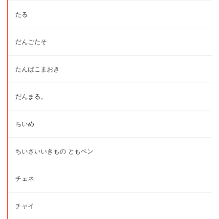
たる
だんごたそ
たんばこまおき
だんまる。
ちいめ
ちいさいいきもの ともペン
チェネ
チャイ