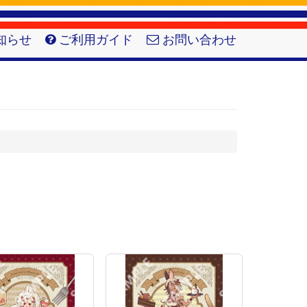
知らせ
ご利用ガイド
お問い合わせ