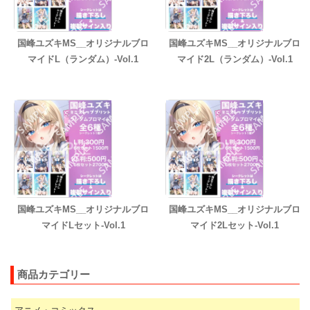
国峰ユズキMS__オリジナルブロ
国峰ユズキMS__オリジナルブロ
マイドL（ランダム）-Vol.1
マイド2L（ランダム）-Vol.1
国峰ユズキMS__オリジナルブロ
国峰ユズキMS__オリジナルブロ
マイドLセット-Vol.1
マイド2Lセット-Vol.1
商品カテゴリー