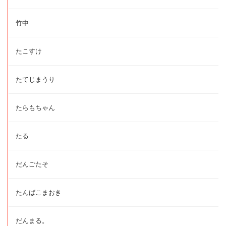
竹中
たこすけ
たてじまうり
たらもちゃん
たる
だんごたそ
たんばこまおき
だんまる。