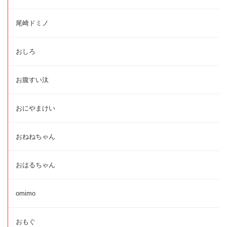
尾崎ドミノ
おしろ
お腹すい汰
おにやまけい
おねねちゃん
おはるちゃん
omimo
おもぐ