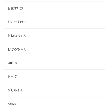
お腹すい汰
おにやまけい
おねねちゃん
おはるちゃん
omimo
おもぐ
がじゅまる
kanau