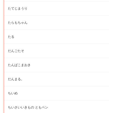
たてじまうり
たらもちゃん
たる
だんごたそ
たんばこまおき
だんまる。
ちいめ
ちいさいいきもの ともペン