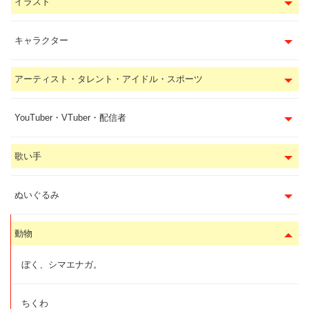
イラスト
キャラクター
アーティスト・タレント・アイドル・スポーツ
YouTuber・VTuber・配信者
歌い手
ぬいぐるみ
動物
ぼく、シマエナガ。
ちくわ