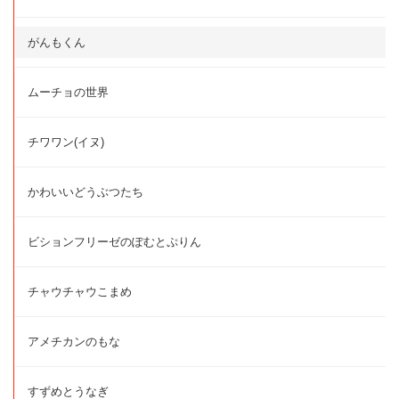
がんもくん
ムーチョの世界
チワワン(イヌ)
かわいいどうぶつたち
ビションフリーゼのぽむとぷりん
チャウチャウこまめ
アメチカンのもな
すずめとうなぎ