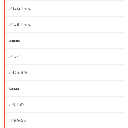
おねねちゃん
おはるちゃん
omimo
おもぐ
がじゅまる
kanau
かなしの
叶望かなと