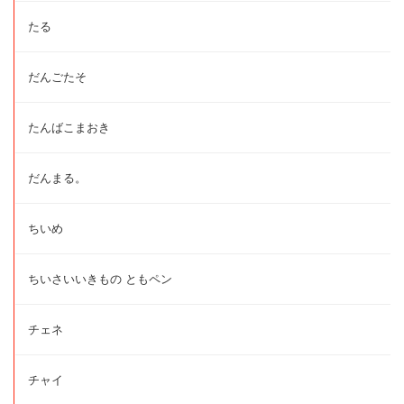
たる
だんごたそ
たんばこまおき
だんまる。
ちいめ
ちいさいいきもの ともペン
チェネ
チャイ