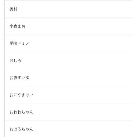
奥村
小倉まお
尾崎ドミノ
おしろ
お腹すい汰
おにやまけい
おねねちゃん
おはるちゃん