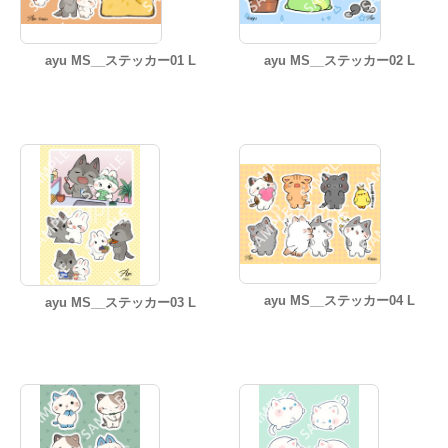
ayu MS__ステッカー01 L
ayu MS__ステッカー02 L
ayu MS__ステッカー04 L
ayu MS__ステッカー03 L