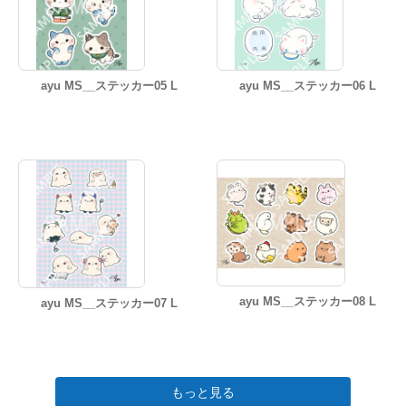
ayu MS__ステッカー05 L
ayu MS__ステッカー06 L
ayu MS__ステッカー08 L
ayu MS__ステッカー07 L
もっと見る