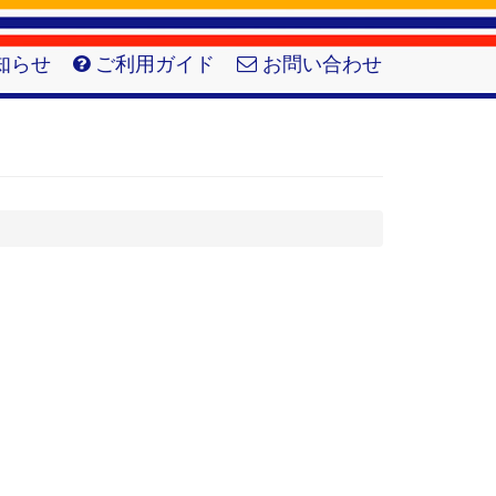
知らせ
ご利用ガイド
お問い合わせ