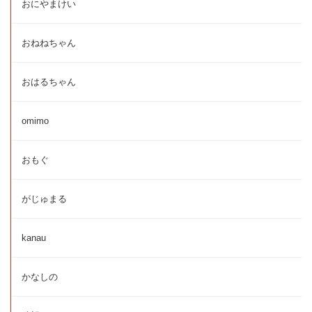
おにやまけい
おねねちゃん
おはるちゃん
omimo
おもぐ
がじゅまる
kanau
かなしの