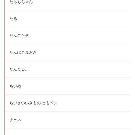
たらもちゃん
たる
だんごたそ
たんばこまおき
だんまる。
ちいめ
ちいさいいきもの ともペン
チェネ