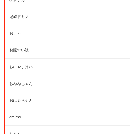
尾崎ドミノ
おしろ
お腹すい汰
おにやまけい
おねねちゃん
おはるちゃん
omimo
おもぐ