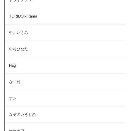
TORIDORI tama
中川いさみ
中村ひなた
Nagi
なご村
ナシ
なぞのいきもの
ナナカワ