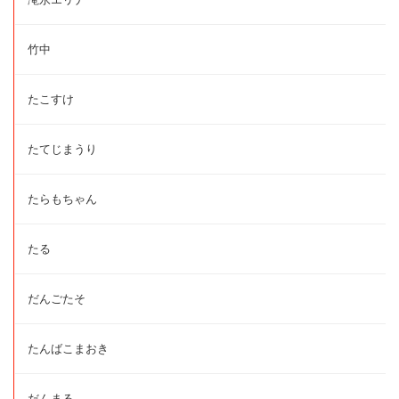
竹中
たこすけ
たてじまうり
たらもちゃん
たる
だんごたそ
たんばこまおき
だんまる。