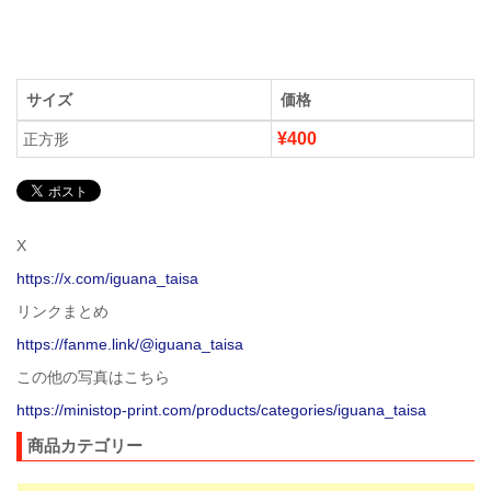
サイズ
価格
¥400
正方形
X
https://x.com/iguana_taisa
リンクまとめ
https://fanme.link/@iguana_taisa
この他の写真はこちら
https://ministop-print.com/products/categories/iguana_taisa
商品カテゴリー