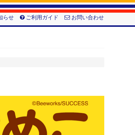
知らせ
ご利用ガイド
お問い合わせ