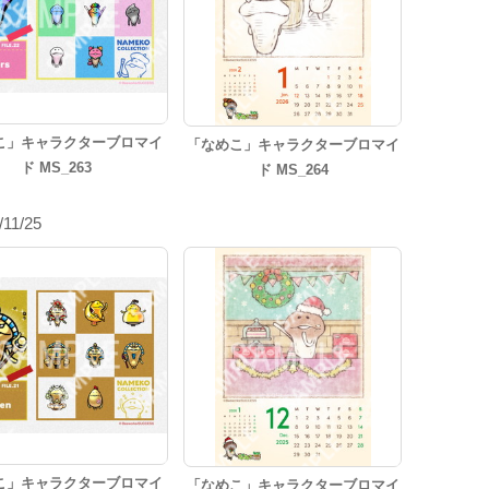
こ」キャラクターブロマイ
「なめこ」キャラクターブロマイ
ド MS_263
ド MS_264
/11/25
こ」キャラクターブロマイ
「なめこ」キャラクターブロマイ