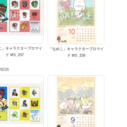
こ」キャラクターブロマイ
「なめこ」キャラクターブロマイ
ド MS_257
ド MS_258
/8/26