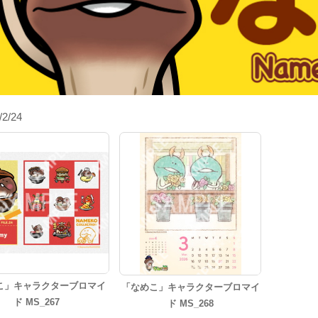
/2/24
こ」キャラクターブロマイ
「なめこ」キャラクターブロマイ
ド MS_267
ド MS_268