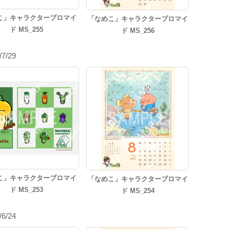
こ」キャラクターブロマイ
「なめこ」キャラクターブロマイ
ド MS_255
ド MS_256
/7/29
こ」キャラクターブロマイ
「なめこ」キャラクターブロマイ
ド MS_253
ド MS_254
/6/24