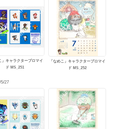
こ」キャラクターブロマイ
「なめこ」キャラクターブロマイ
ド MS_251
ド MS_252
/5/27