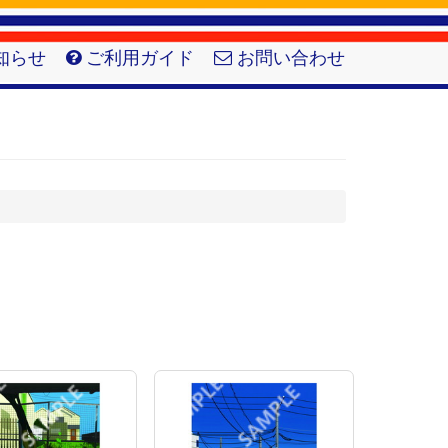
知らせ
ご利用ガイド
お問い合わせ