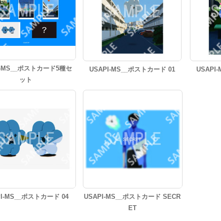
I-MS__ポストカード5種セ
USAPI-MS__ポストカード 01
USAPI
ット
PI-MS__ポストカード 04
USAPI-MS__ポストカード SECR
ET