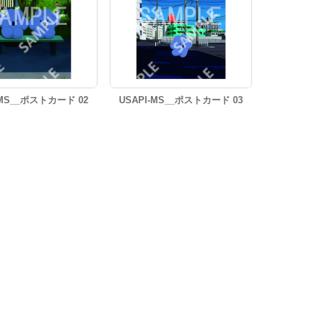
-MS__ポストカード 02
USAPI-MS__ポストカード 03