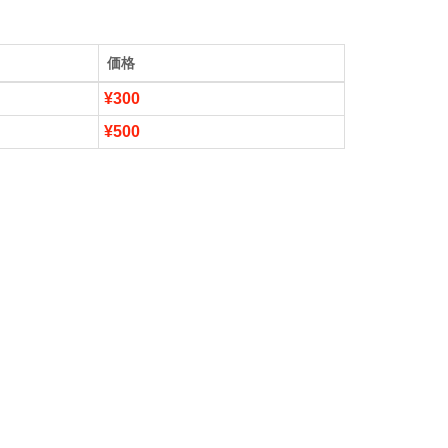
価格
¥300
¥500