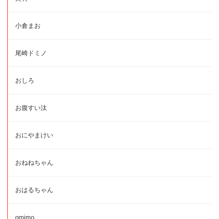
小倉まお
尾崎ドミノ
おしろ
お腹すい汰
おにやまけい
おねねちゃん
おはるちゃん
omimo