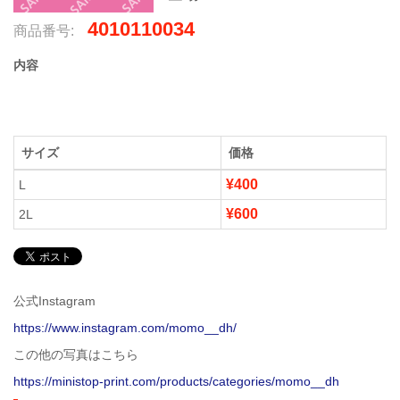
4010110034
商品番号:
内容
サイズ
価格
¥400
L
¥600
2L
公式Instagram
https://www.instagram.com/momo__dh/
この他の写真はこちら
https://ministop-print.com/products/categories/momo__dh