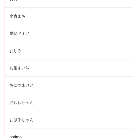
小倉まお
尾崎ドミノ
おしろ
お腹すい汰
おにやまけい
おねねちゃん
おはるちゃん
omimo