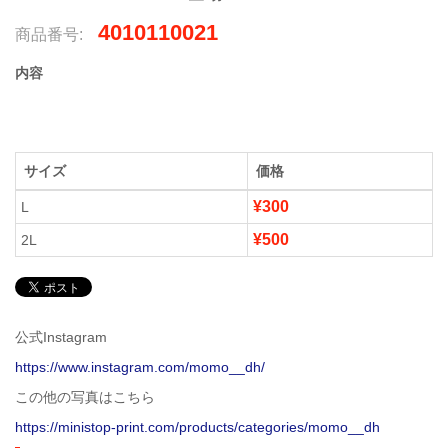
4010110021
商品番号:
内容
サイズ
価格
¥300
L
¥500
2L
公式Instagram
https://www.instagram.com/momo__dh/
この他の写真はこちら
https://ministop-print.com/products/categories/momo__dh