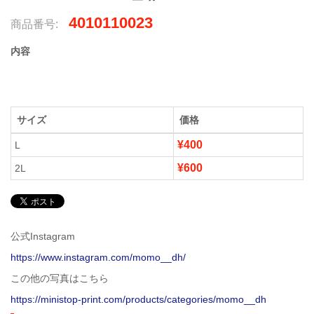
4010110023
商品番号:
内容
サイズ
価格
¥400
L
¥600
2L
公式Instagram
https://www.instagram.com/momo__dh/
この他の写真はこちら
https://ministop-print.com/products/categories/momo__dh