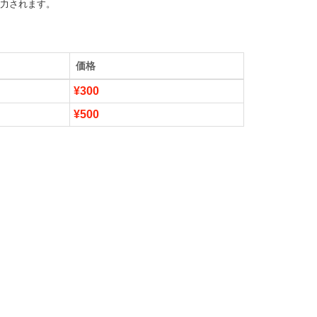
出力されます。
価格
¥300
¥500