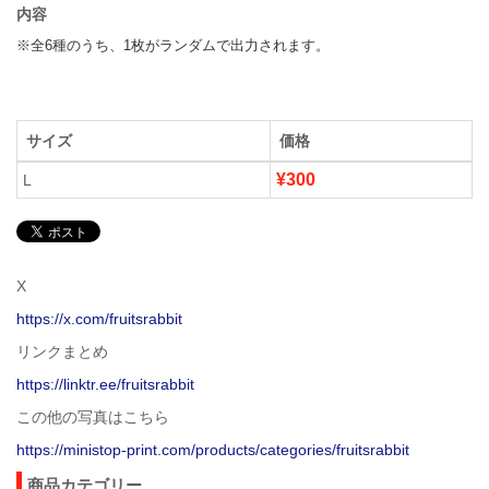
内容
※全6種のうち、1枚がランダムで出力されます。
サイズ
価格
¥300
L
X
https://x.com/fruitsrabbit
リンクまとめ
https://linktr.ee/fruitsrabbit
この他の写真はこちら
https://ministop-print.com/products/categories/fruitsrabbit
商品カテゴリー