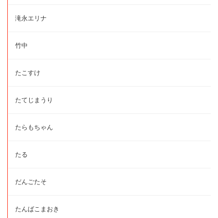
滝永エリナ
竹中
たこすけ
たてじまうり
たらもちゃん
たる
だんごたそ
たんばこまおき