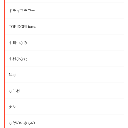
ドライフラワー
TORIDORI tama
中川いさみ
中村ひなた
Nagi
なご村
ナシ
なぞのいきもの