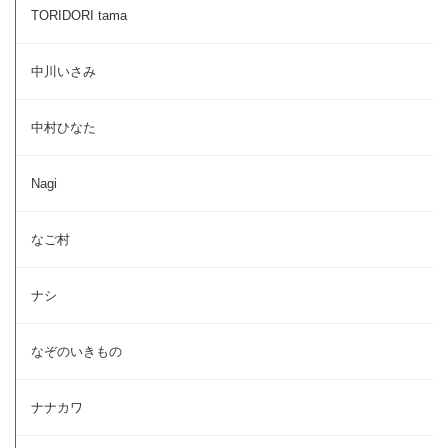
TORIDORI tama
中川いさみ
中村ひなた
Nagi
なご村
ナシ
なぞのいきもの
ナナカワ