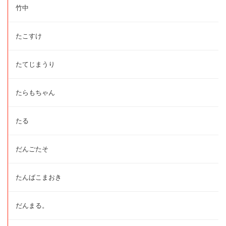
竹中
たこすけ
たてじまうり
たらもちゃん
たる
だんごたそ
たんばこまおき
だんまる。