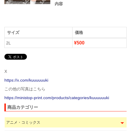
内容
サイズ
価格
¥500
2L
X
https://x.com/kuuuuuuki
この他の写真はこちら
https://ministop-print.com/products/categories/kuuuuuuki
商品カテゴリー
アニメ・コミックス