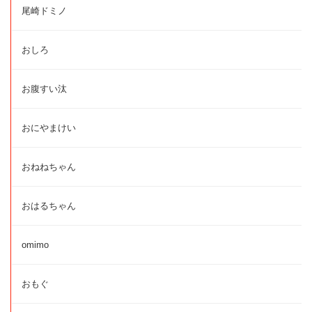
尾崎ドミノ
おしろ
お腹すい汰
おにやまけい
おねねちゃん
おはるちゃん
omimo
おもぐ