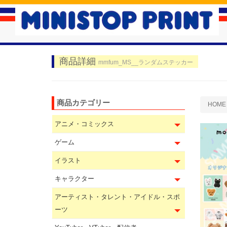
商品詳細
mmfum_MS__ランダムステッカー
商品カテゴリー
HOME
アニメ・コミックス
ゲーム
イラスト
キャラクター
アーティスト・タレント・アイドル・スポ
ーツ