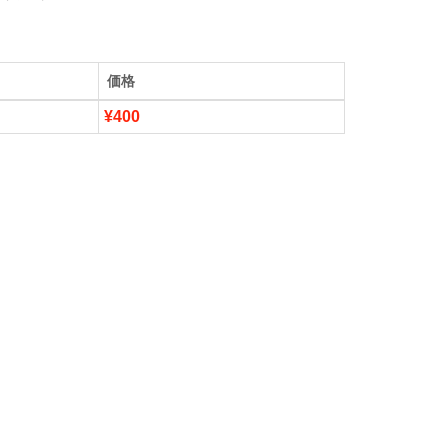
価格
¥400