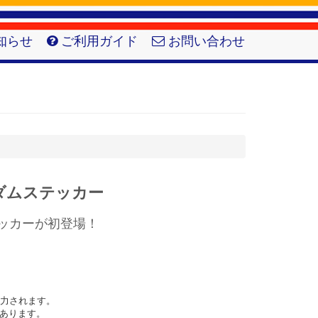
知らせ
ご利用ガイド
お問い合わせ
ンダムステッカー
テッカーが初登場！
力されます。

あります。