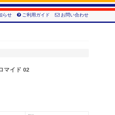
知らせ
ご利用ガイド
お問い合わせ
ロマイド 02