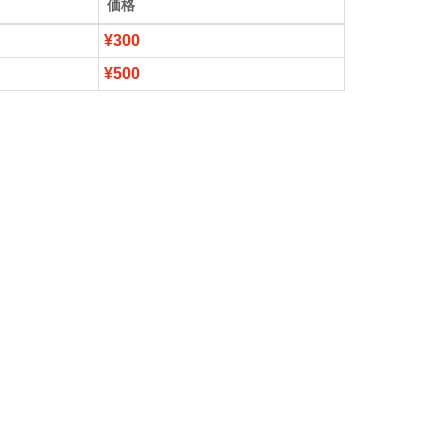
価格
¥300
¥500