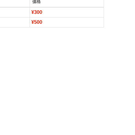
価格
¥300
¥500