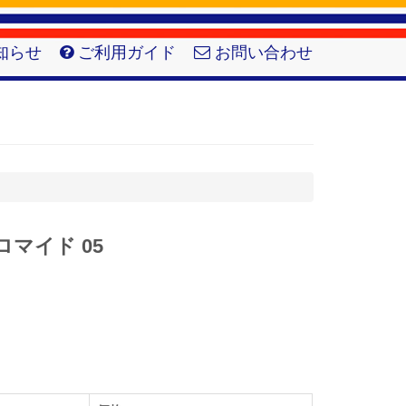
知らせ
ご利用ガイド
お問い合わせ
ロマイド 05