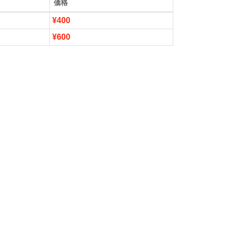
価格
¥400
¥600