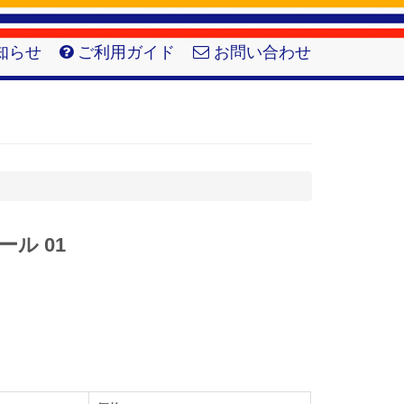
知らせ
ご利用ガイド
お問い合わせ
ール 01