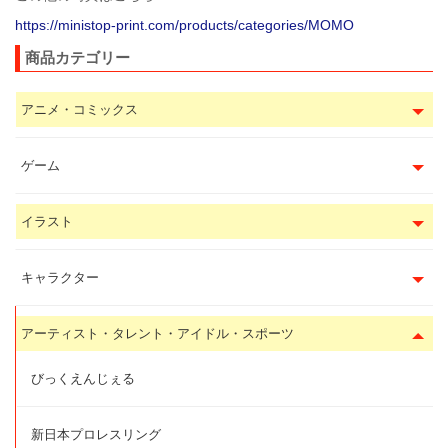
https://ministop-print.com/products/categories/MOMO
商品カテゴリー
アニメ・コミックス
ゲーム
イラスト
キャラクター
アーティスト・タレント・アイドル・スポーツ
びっくえんじぇる
新日本プロレスリング