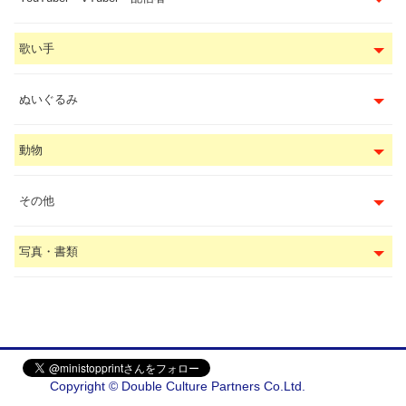
歌い手
ぬいぐるみ
動物
その他
写真・書類
Copyright © Double Culture Partners Co.Ltd.
会社概要