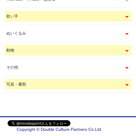
歌い手
ぬいぐるみ
動物
その他
写真・書類
Copyright © Double Culture Partners Co.Ltd.
会社概要