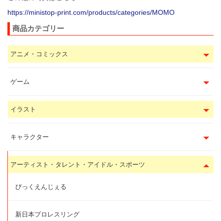
https://ministop-print.com/products/categories/MOMO
商品カテゴリー
アニメ・コミックス
ゲーム
イラスト
キャラクター
アーティスト・タレント・アイドル・スポーツ
びっくえんじぇる
新日本プロレスリング