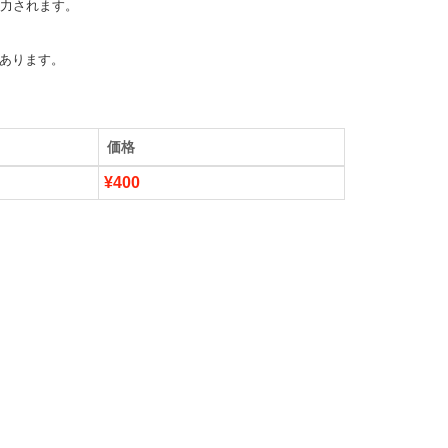
力されます。

あります。
価格
¥400