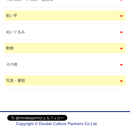
歌い手
ぬいぐるみ
動物
その他
写真・書類
Copyright © Double Culture Partners Co.Ltd.
会社概要