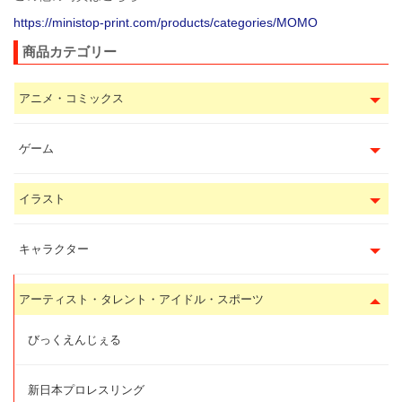
https://ministop-print.com/products/categories/MOMO
商品カテゴリー
アニメ・コミックス
ゲーム
イラスト
キャラクター
アーティスト・タレント・アイドル・スポーツ
びっくえんじぇる
新日本プロレスリング