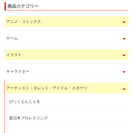
商品カテゴリー
アニメ・コミックス
ゲーム
イラスト
キャラクター
アーティスト・タレント・アイドル・スポーツ
びっくえんじぇる
新日本プロレスリング