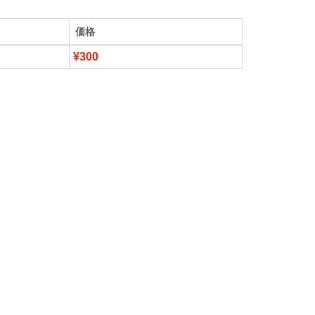
価格
¥300