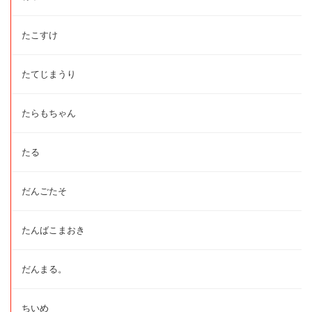
たこすけ
たてじまうり
たらもちゃん
たる
だんごたそ
たんばこまおき
だんまる。
ちいめ