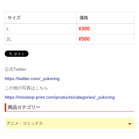
サイズ
価格
¥300
L
¥500
2L
公式Twitter
https://twitter.com/_yukoring
この他の写真はこちら
https://ministop-print.com/products/categories/_yukoring
商品カテゴリー
アニメ・コミックス