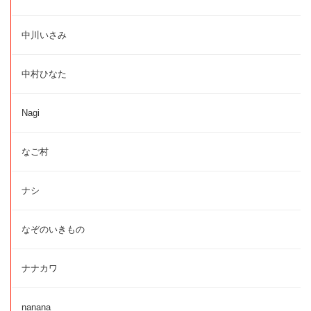
中川いさみ
中村ひなた
Nagi
なご村
ナシ
なぞのいきもの
ナナカワ
nanana