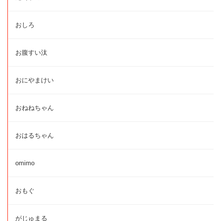
おしろ
お腹すい汰
おにやまけい
おねねちゃん
おはるちゃん
omimo
おもぐ
がじゅまる