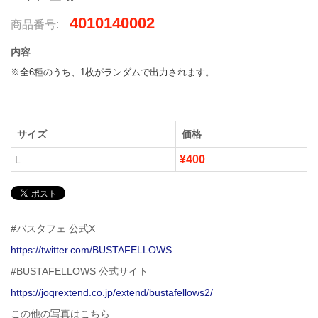
4010140002
商品番号:
内容
※全6種のうち、1枚がランダムで出力されます。
サイズ
価格
¥400
L
#バスタフェ 公式X
https://twitter.com/BUSTAFELLOWS
#BUSTAFELLOWS 公式サイト
https://joqrextend.co.jp/extend/bustafellows2/
この他の写真はこちら