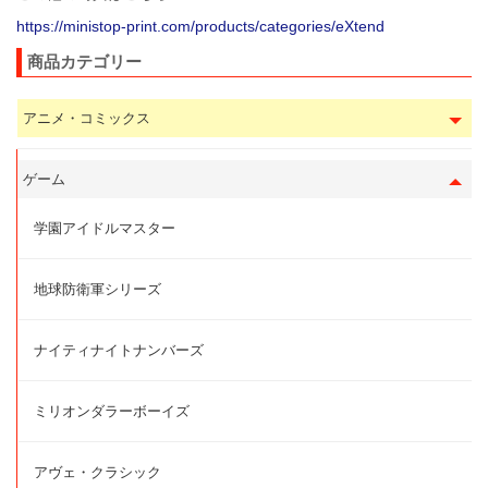
https://ministop-print.com/products/categories/eXtend
商品カテゴリー
アニメ・コミックス
ゲーム
学園アイドルマスター
地球防衛軍シリーズ
ナイティナイトナンバーズ
ミリオンダラーボーイズ
アヴェ・クラシック