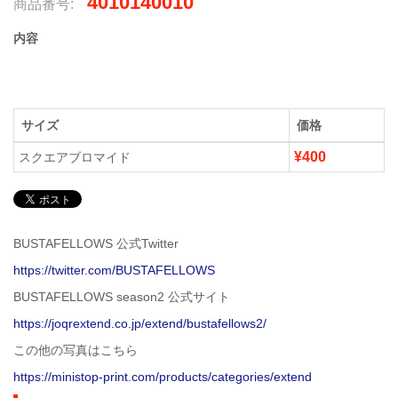
4010140010
商品番号:
内容
サイズ
価格
¥400
スクエアブロマイド
BUSTAFELLOWS 公式Twitter
https://twitter.com/BUSTAFELLOWS
BUSTAFELLOWS season2 公式サイト
https://joqrextend.co.jp/extend/bustafellows2/
この他の写真はこちら
https://ministop-print.com/products/categories/extend