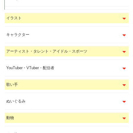
イラスト
キャラクター
アーティスト・タレント・アイドル・スポーツ
YouTuber・VTuber・配信者
歌い手
ぬいぐるみ
動物