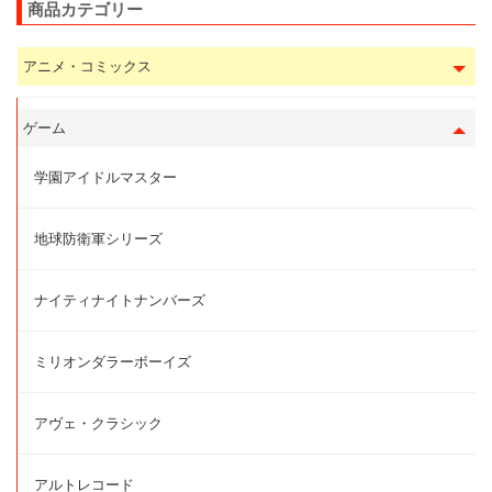
商品カテゴリー
アニメ・コミックス
ゲーム
学園アイドルマスター
地球防衛軍シリーズ
ナイティナイトナンバーズ
ミリオンダラーボーイズ
アヴェ・クラシック
アルトレコード