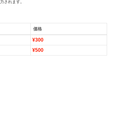
出力されます。
価格
¥300
¥500