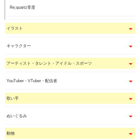
Re;quartz零度
イラスト
キャラクター
アーティスト・タレント・アイドル・スポーツ
YouTuber・VTuber・配信者
歌い手
ぬいぐるみ
動物