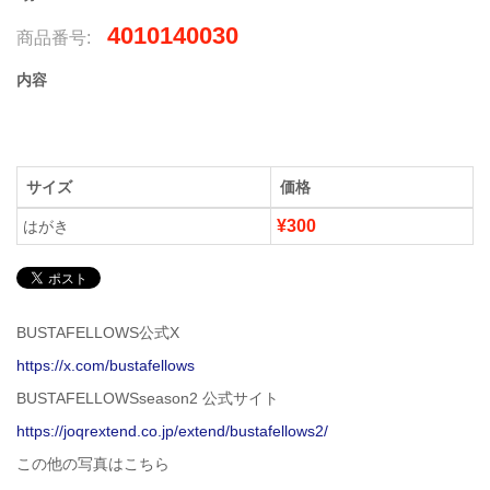
4010140030
商品番号:
内容
サイズ
価格
¥300
はがき
BUSTAFELLOWS公式X
https://x.com/bustafellows
BUSTAFELLOWSseason2 公式サイト
https://joqrextend.co.jp/extend/bustafellows2/
この他の写真はこちら