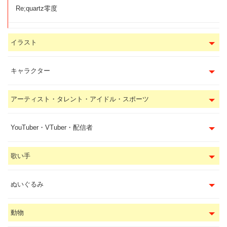
Re;quartz零度
イラスト
キャラクター
アーティスト・タレント・アイドル・スポーツ
YouTuber・VTuber・配信者
歌い手
ぬいぐるみ
動物