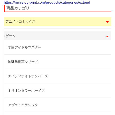
https://ministop-print.com/products/categories/extend
商品カテゴリー
アニメ・コミックス
ゲーム
学園アイドルマスター
地球防衛軍シリーズ
ナイティナイトナンバーズ
ミリオンダラーボーイズ
アヴェ・クラシック