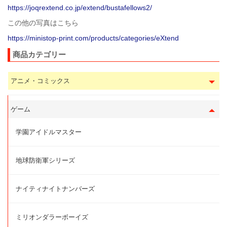
https://joqrextend.co.jp/extend/bustafellows2/
この他の写真はこちら
https://ministop-print.com/products/categories/eXtend
商品カテゴリー
アニメ・コミックス
ゲーム
学園アイドルマスター
地球防衛軍シリーズ
ナイティナイトナンバーズ
ミリオンダラーボーイズ