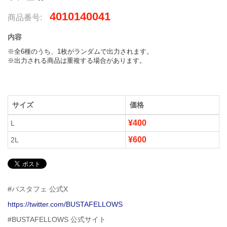
4010140041
商品番号:
内容
※全6種のうち、1枚がランダムで出力されます。

※出力される商品は重複する場合があります。
サイズ
価格
¥400
L
¥600
2L
#バスタフェ 公式X
https://twitter.com/BUSTAFELLOWS
#BUSTAFELLOWS 公式サイト