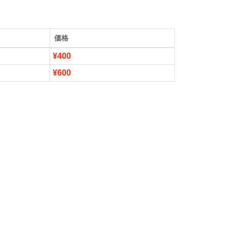
価格
¥400
¥600