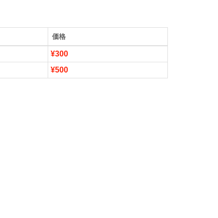
価格
¥300
¥500