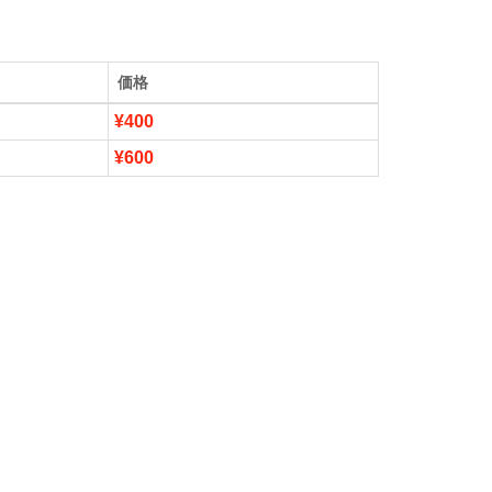
価格
¥400
¥600