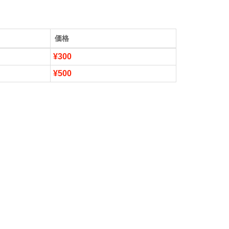
価格
¥300
¥500