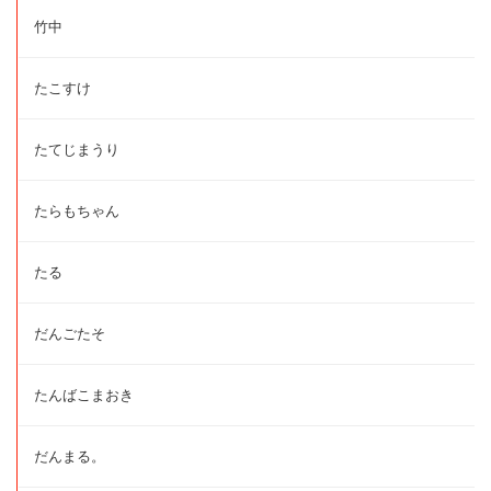
竹中
たこすけ
たてじまうり
たらもちゃん
たる
だんごたそ
たんばこまおき
だんまる。