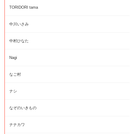
TORIDORI tama
中川いさみ
中村ひなた
Nagi
なご村
ナシ
なぞのいきもの
ナナカワ