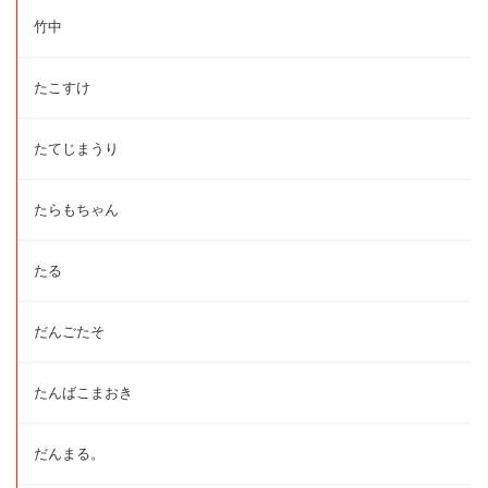
竹中
たこすけ
たてじまうり
たらもちゃん
たる
だんごたそ
たんばこまおき
だんまる。