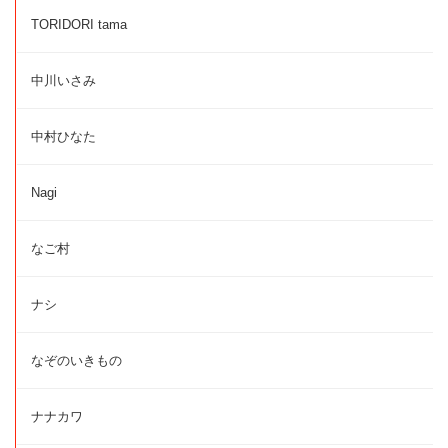
TORIDORI tama
中川いさみ
中村ひなた
Nagi
なご村
ナシ
なぞのいきもの
ナナカワ