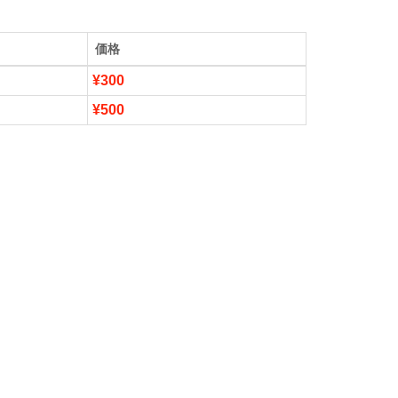
価格
¥300
¥500