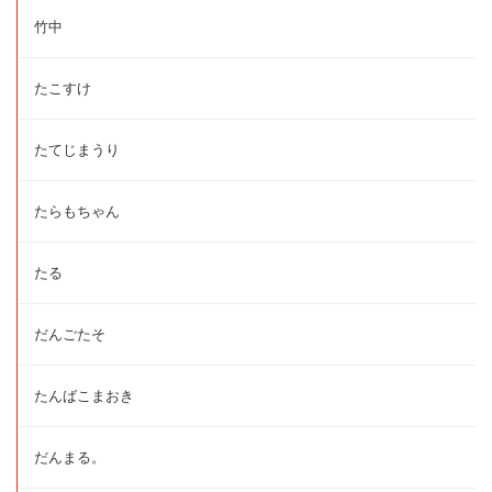
竹中
たこすけ
たてじまうり
たらもちゃん
たる
だんごたそ
たんばこまおき
だんまる。