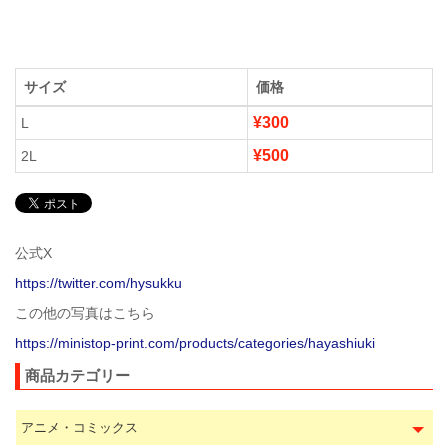
サイズ
価格
¥300
L
¥500
2L
公式X
https://twitter.com/hysukku
この他の写真はこちら
https://ministop-print.com/products/categories/hayashiuki
商品カテゴリー
アニメ・コミックス