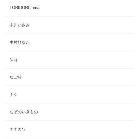
TORIDORI tama
中川いさみ
中村ひなた
Nagi
なご村
ナシ
なぞのいきもの
ナナカワ