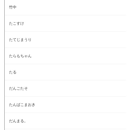
竹中
たこすけ
たてじまうり
たらもちゃん
たる
だんごたそ
たんばこまおき
だんまる。