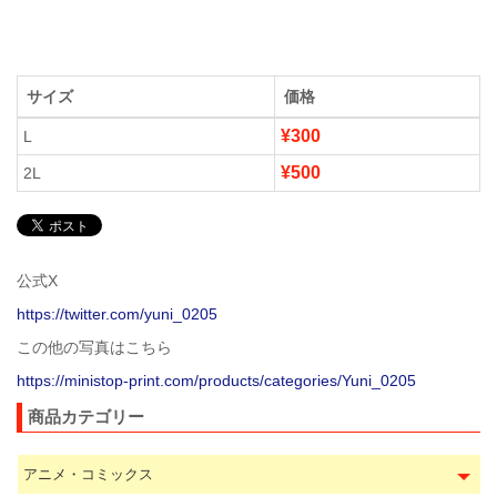
サイズ
価格
¥300
L
¥500
2L
公式X
https://twitter.com/yuni_0205
この他の写真はこちら
https://ministop-print.com/products/categories/Yuni_0205
商品カテゴリー
アニメ・コミックス