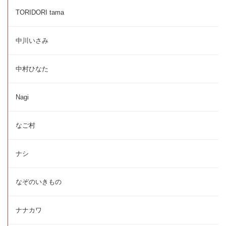
TORIDORI tama
中川いさみ
中村ひなた
Nagi
なご村
ナシ
なぞのいきもの
ナナカワ