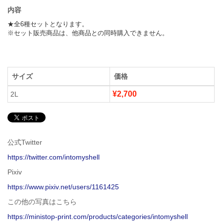
内容
★全6種セットとなります。

※セット販売商品は、他商品との同時購入できません。
サイズ
価格
¥2,700
2L
公式Twitter
https://twitter.com/intomyshell
Pixiv
https://www.pixiv.net/users/1161425
この他の写真はこちら
https://ministop-print.com/products/categories/intomyshell