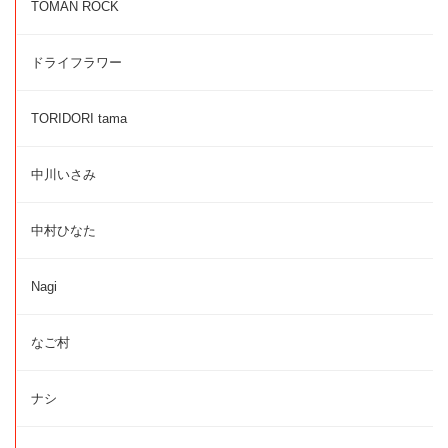
TOMAN ROCK
ドライフラワー
TORIDORI tama
中川いさみ
中村ひなた
Nagi
なご村
ナシ