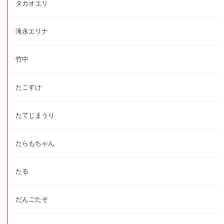
タカオエリ
滝永エリナ
竹中
たこすけ
たてじまうり
たらもちゃん
たる
だんごたそ