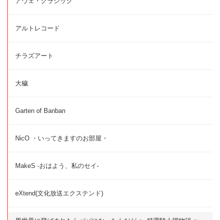
アヴェ・クラシック
アルトレコード
チラズアート
大穢
Garten of Banban
NicO ・いってきますのお部屋・
MakeS -おはよう、私のセイ-
eXtend(文化放送エクステンド)