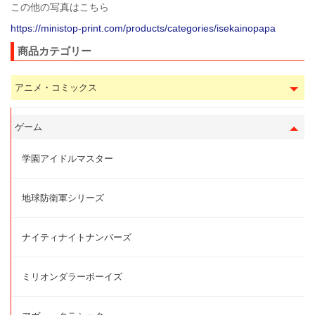
この他の写真はこちら
https://ministop-print.com/products/categories/isekainopapa
商品カテゴリー
アニメ・コミックス
ゲーム
学園アイドルマスター
地球防衛軍シリーズ
ナイティナイトナンバーズ
ミリオンダラーボーイズ